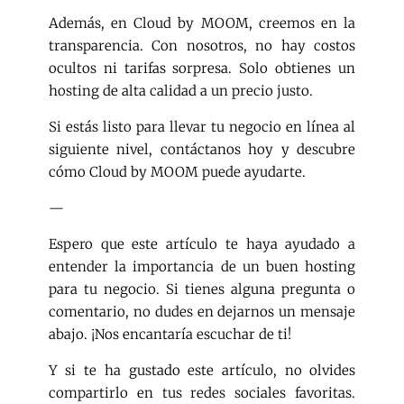
Además, en Cloud by MOOM, creemos en la
transparencia. Con nosotros, no hay costos
ocultos ni tarifas sorpresa. Solo obtienes un
hosting de alta calidad a un precio justo.
Si estás listo para llevar tu negocio en línea al
siguiente nivel, contáctanos hoy y descubre
cómo Cloud by MOOM puede ayudarte.
—
Espero que este artículo te haya ayudado a
entender la importancia de un buen hosting
para tu negocio. Si tienes alguna pregunta o
comentario, no dudes en dejarnos un mensaje
abajo. ¡Nos encantaría escuchar de ti!
Y si te ha gustado este artículo, no olvides
compartirlo en tus redes sociales favoritas.