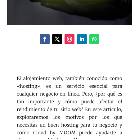
El alojamiento web, también conocido como
«hosting», es un servicio esencial para
cualquier negocio en línea. Pero, ¿por qué es
tan importante y cómo puede afectar el
rendimiento de tu sitio web? En este artículo,
exploraremos los motivos por los que
necesitas un buen hosting para tu negocio y
cómo Cloud by MOOM puede ayudarte a