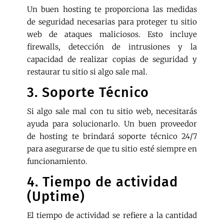
Un buen hosting te proporciona las medidas
de seguridad necesarias para proteger tu sitio
web de ataques maliciosos. Esto incluye
firewalls, detección de intrusiones y la
capacidad de realizar copias de seguridad y
restaurar tu sitio si algo sale mal.
3. Soporte Técnico
Si algo sale mal con tu sitio web, necesitarás
ayuda para solucionarlo. Un buen proveedor
de hosting te brindará soporte técnico 24/7
para asegurarse de que tu sitio esté siempre en
funcionamiento.
4. Tiempo de actividad
(Uptime)
El tiempo de actividad se refiere a la cantidad