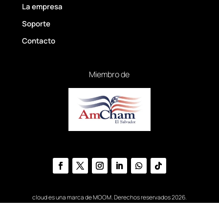
La empresa
Soporte
Contacto
Miembro de
cloud es una marca de MOOM. Derechos reservados 2026.