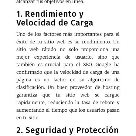
alcanzar tus objetivos en línea.
1. Rendimiento y
Velocidad de Carga
Uno de los factores más importantes para el
éxito de tu sitio web es su rendimiento. Un
sitio web rápido no solo proporciona una
mejor experiencia de usuario, sino que
también es crucial para el SEO. Google ha
confirmado que la velocidad de carga de una
página es un factor en su algoritmo de
clasificación. Un buen proveedor de hosting
garantiza que tu sitio web se cargue
rápidamente, reduciendo la tasa de rebote y
aumentando el tiempo que los usuarios pasan
en tu sitio.
2. Seguridad y Protección