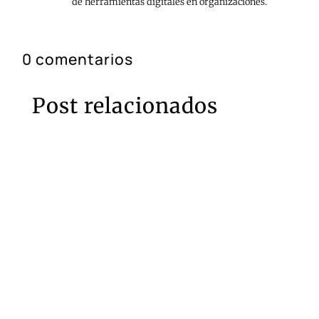
de herramientas digitales en organizaciones.
0 comentarios
Post relacionados