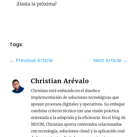
¡Hasta la próxima!
Tags:
←
Previous Article
Next Article
→
Christian Arévalo
Christian está enfocado en el diseño e
implementación de soluciones tecnológicas que
apoyan procesos digitales y operativos. Su enfoque
combina criterio técnico con una visión práctica
orientada a la adopción y la eficiencia. En el blog de
MOOM, Christian aporta contenidos relacionados
con tecnología, soluciones cloud y la aplicación real