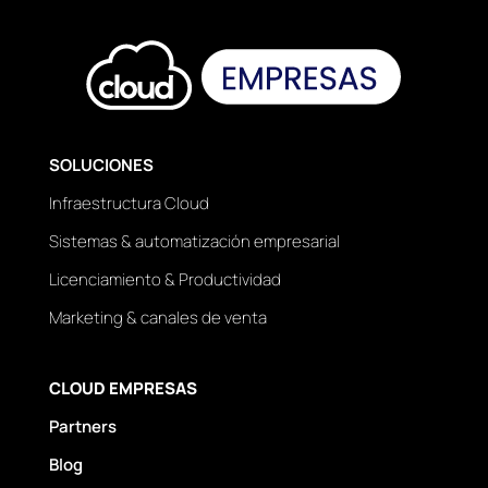
SOLUCIONES
Infraestructura Cloud
Sistemas & automatización empresarial
Licenciamiento & Productividad
Marketing & canales de venta
CLOUD EMPRESAS
Partners
Blog