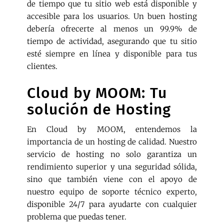
de tiempo que tu sitio web está disponible y
accesible para los usuarios. Un buen hosting
debería ofrecerte al menos un 99.9% de
tiempo de actividad, asegurando que tu sitio
esté siempre en línea y disponible para tus
clientes.
Cloud by MOOM: Tu
solución de Hosting
En Cloud by MOOM, entendemos la
importancia de un hosting de calidad. Nuestro
servicio de hosting no solo garantiza un
rendimiento superior y una seguridad sólida,
sino que también viene con el apoyo de
nuestro equipo de soporte técnico experto,
disponible 24/7 para ayudarte con cualquier
problema que puedas tener.